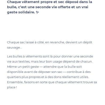
Chaque vêtement propre et sec déposé dans la
bulle, c’est une seconde vie offerte et un vrai
geste solidaire. ✨
Chaque sac laissé à côté, en revanche, devient un dépôt
sauvage...
Les bulles à vêtements sont là pour donner une seconde
vie aux textiles, mais leur bon usage dépend de chacun.
Même un petit geste — attendre que la bulle soit
disponible avant de déposer son sac — contribue à des
quartiers plus propres et à des dons réellement utiles.
Ensemble, faisons en sorte que chaque vêtement trouve sa
place !