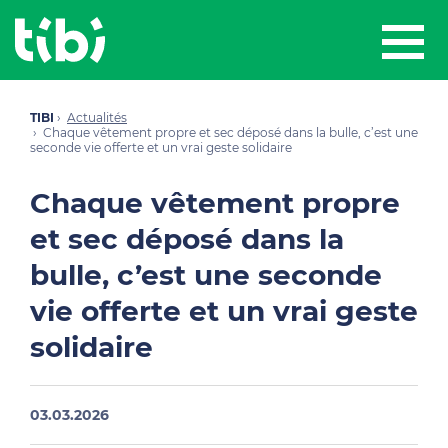
TIBI
Actualités
Chaque vêtement propre et sec déposé dans la bulle, c’est une
seconde vie offerte et un vrai geste solidaire
Chaque vêtement propre
et sec déposé dans la
bulle, c’est une seconde
vie offerte et un vrai geste
solidaire
03.03.2026