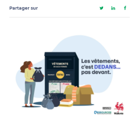
Partager sur