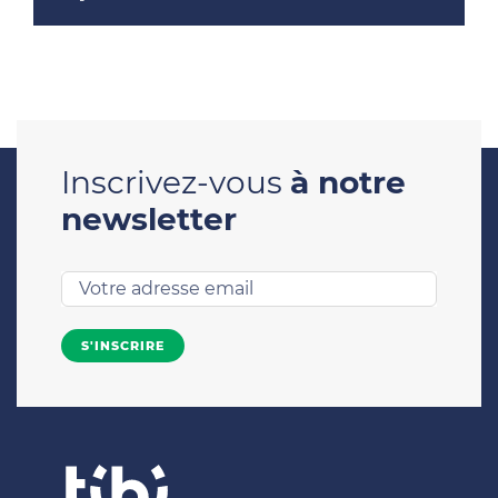
Inscrivez-vous
à notre
newsletter