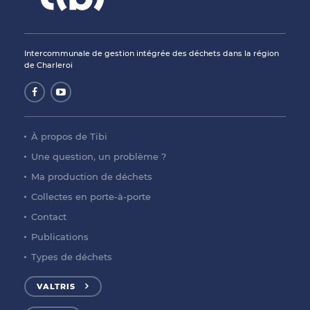
Intercommunale de gestion intégrée des déchets dans la région
de Charleroi
À propos de Tibi
Une question, un problème ?
Ma production de déchets
Collectes en porte-à-porte
Contact
Publications
Types de déchets
VALTRIS