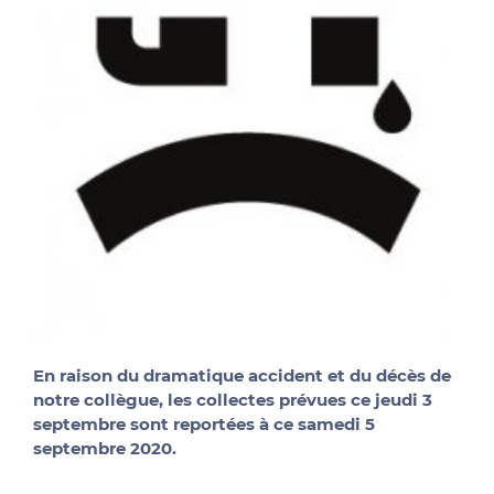
En raison du dramatique accident et du décès de
notre collègue, les collectes prévues ce jeudi 3
septembre sont reportées à ce samedi 5
septembre 2020.