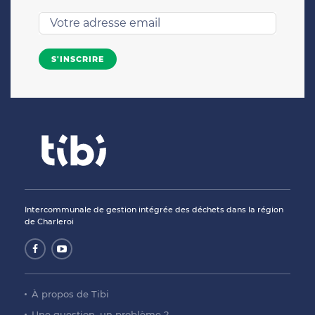
Intercommunale de gestion intégrée des déchets dans la région
de Charleroi
À propos de Tibi
Une question, un problème ?