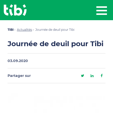
TIBI
Actualités
Journée de deuil pour Tibi
Journée de deuil pour Tibi
03.09.2020
Partager sur