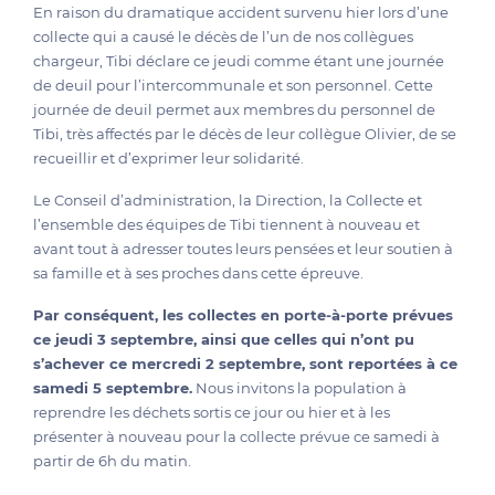
En raison du dramatique accident survenu hier lors d’une
collecte qui a causé le décès de l’un de nos collègues
chargeur, Tibi déclare ce jeudi comme étant une journée
de deuil pour l’intercommunale et son personnel. Cette
journée de deuil permet aux membres du personnel de
Tibi, très affectés par le décès de leur collègue Olivier, de se
recueillir et d’exprimer leur solidarité.
Le Conseil d’administration, la Direction, la Collecte et
l’ensemble des équipes de Tibi tiennent à nouveau et
avant tout à adresser toutes leurs pensées et leur soutien à
sa famille et à ses proches dans cette épreuve.
Par conséquent, les collectes en porte-à-porte prévues
ce jeudi 3 septembre, ainsi que celles qui n’ont pu
s’achever ce mercredi 2 septembre, sont reportées à ce
samedi 5 septembre.
Nous invitons la population à
reprendre les déchets sortis ce jour ou hier et à les
présenter à nouveau pour la collecte prévue ce samedi à
partir de 6h du matin.