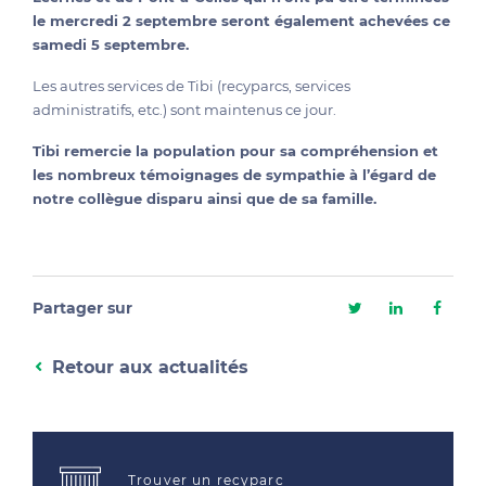
le mercredi 2 septembre seront également achevées ce
samedi 5 septembre.
Les autres services de Tibi (recyparcs, services
administratifs, etc.) sont maintenus ce jour.
Tibi remercie la population pour sa compréhension et
les nombreux témoignages de sympathie à l’égard de
notre collègue disparu ainsi que de sa famille.
Partager sur
Retour aux actualités
Trouver un recyparc