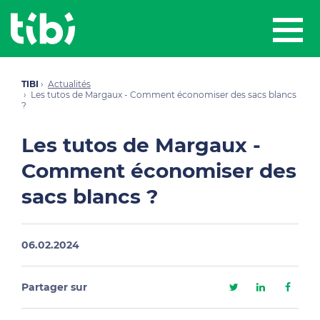
TIBI
Actualités
Les tutos de Margaux - Comment économiser des sacs blancs
?
Les tutos de Margaux -
Comment économiser des
sacs blancs ?
06.02.2024
Partager sur