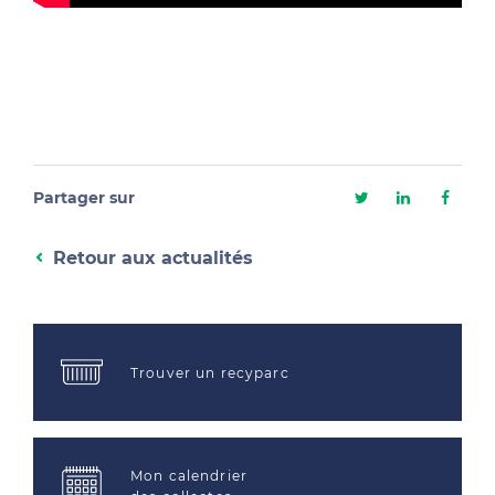
Partager sur
Retour aux actualités
Trouver un recyparc
Mon calendrier