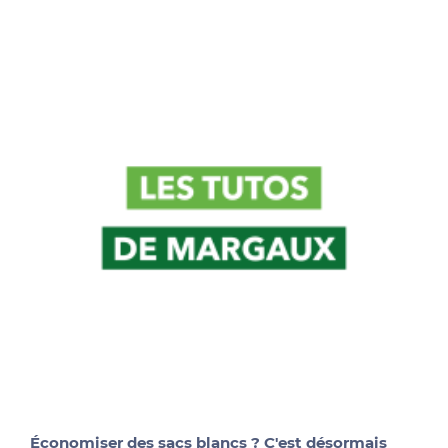
Économiser des sacs blancs ? C'est désormais