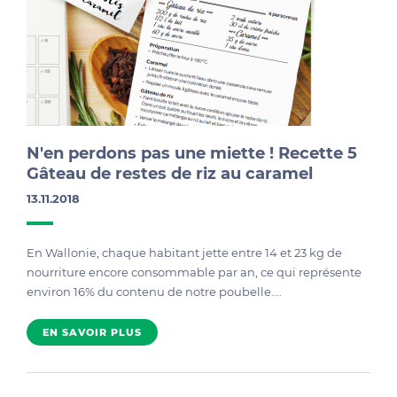
N'en perdons pas une miette ! Recette 5
Gâteau de restes de riz au caramel
13.11.2018
En Wallonie, chaque habitant jette entre 14 et 23 kg de
nourriture encore consommable par an, ce qui représente
environ 16% du contenu de notre poubelle....
EN SAVOIR PLUS