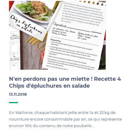
N'en perdons pas une miette ! Recette 4
Chips d'épluchures en salade
13.11.2018
En Wallonie, chaque habitant jette entre 14 et 23 kg de
nourriture encore consommable par an, ce qui représente
environ 16% du contenu de notre poubelle....