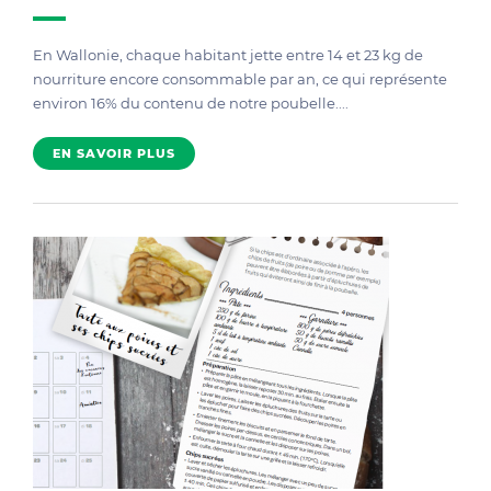
En Wallonie, chaque habitant jette entre 14 et 23 kg de
nourriture encore consommable par an, ce qui représente
environ 16% du contenu de notre poubelle....
EN SAVOIR PLUS