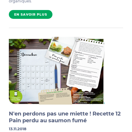
organiques.
EN SAVOIR PLUS
N'en perdons pas une miette ! Recette 12
Pain perdu au saumon fumé
13.11.2018